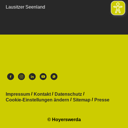
Lausitzer Seenland
Impressum
Kontakt
Datenschutz
Cookie-Einstellungen ändern
Sitemap
Presse
© Hoyerswerda