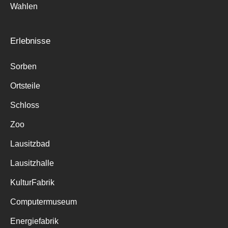
Wahlen
Erlebnisse
Sorben
Ortsteile
Schloss
Zoo
Lausitzbad
Lausitzhalle
KulturFabrik
Computermuseum
Energiefabrik