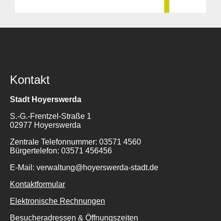
Kontakt
Stadt Hoyerswerda
S.-G.-Frentzel-Straße 1
02977 Hoyerswerda
Zentrale Telefonnummer: 03571 4560
Bürgertelefon: 03571 456456
E-Mail: verwaltung@hoyerswerda-stadt.de
Kontaktformular
Elektronische Rechnungen
Besucheradressen & Öffnungszeiten