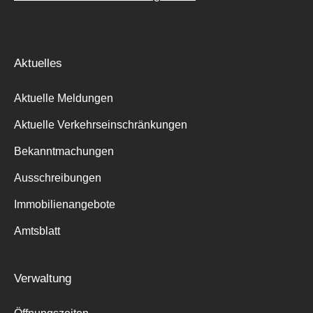
Aktuelles
Aktuelle Meldungen
Aktuelle Verkehrseinschränkungen
Bekanntmachungen
Ausschreibungen
Immobilienangebote
Amtsblatt
Verwaltung
Suche