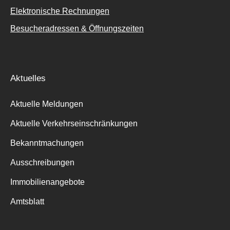
Elektronische Rechnungen
Besucheradressen & Öffnungszeiten
Aktuelles
Aktuelle Meldungen
Aktuelle Verkehrseinschränkungen
Bekanntmachungen
Ausschreibungen
Immobilienangebote
Amtsblatt