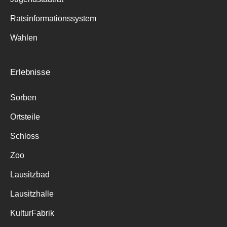
Ratsinformationssystem
Wahlen
Erlebnisse
Sorben
Ortsteile
Schloss
Zoo
Lausitzbad
Lausitzhalle
KulturFabrik