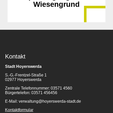
Wiesengrund
Kontakt
Stadt Hoyerswerda
S.-G.-Frentzel-Straße 1
02977 Hoyerswerda
Zentrale Telefonnummer: 03571 4560
Bürgertelefon: 03571 456456
E-Mail: verwaltung@hoyerswerda-stadt.de
Kontaktformular