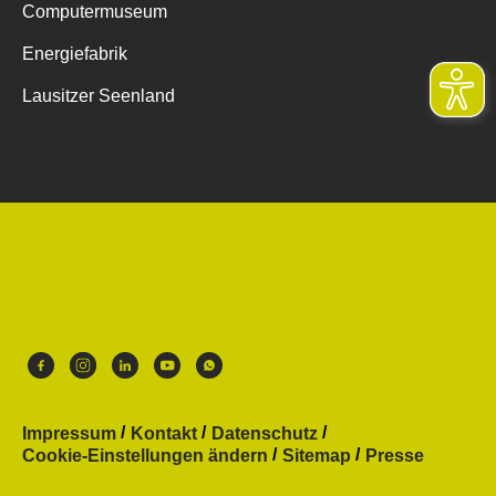
Computermuseum
Energiefabrik
Lausitzer Seenland
Impressum
Kontakt
Datenschutz
Cookie-Einstellungen ändern
Sitemap
Presse