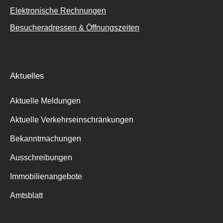
Elektronische Rechnungen
Besucheradressen & Öffnungszeiten
Aktuelles
Aktuelle Meldungen
Aktuelle Verkehrseinschränkungen
Bekanntmachungen
Ausschreibungen
Immobilienangebote
Amtsblatt