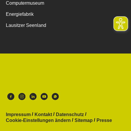
Computermuseum
Energiefabrik
Lausitzer Seenland
Impressum
Kontakt
Datenschutz
Cookie-Einstellungen ändern
Sitemap
Presse