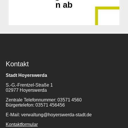
n ab
Kontakt
Stadt Hoyerswerda
S.-G.-Frentzel-Straße 1
02977 Hoyerswerda
Zentrale Telefonnummer: 03571 4560
Bürgertelefon: 03571 456456
E-Mail: verwaltung@hoyerswerda-stadt.de
Kontaktformular