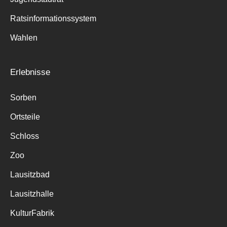
Ratsinformationssystem
Wahlen
Erlebnisse
Sorben
Ortsteile
Schloss
Zoo
Lausitzbad
Lausitzhalle
KulturFabrik