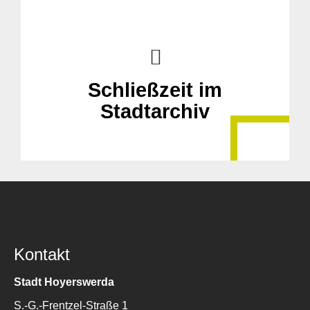
Schließzeit im
Stadtarchiv
Kontakt
Stadt Hoyerswerda
S.-G.-Frentzel-Straße 1