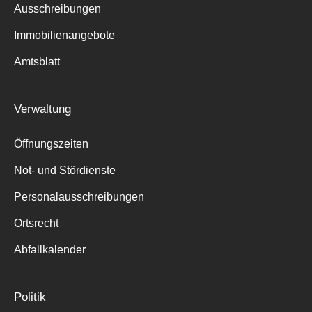
Ausschreibungen
Immobilienangebote
Amtsblatt
Verwaltung
Öffnungszeiten
Not- und Stördienste
Personalausschreibungen
Ortsrecht
Abfallkalender
Politik