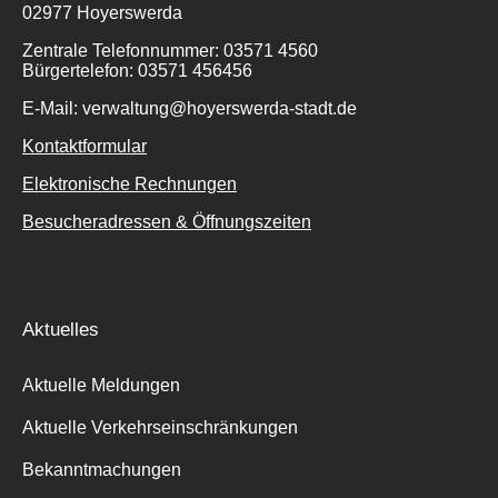
02977 Hoyerswerda
Zentrale Telefonnummer: 03571 4560
Bürgertelefon: 03571 456456
E-Mail: verwaltung@hoyerswerda-stadt.de
Kontaktformular
Elektronische Rechnungen
Besucheradressen & Öffnungszeiten
Aktuelles
Aktuelle Meldungen
Aktuelle Verkehrseinschränkungen
Bekanntmachungen