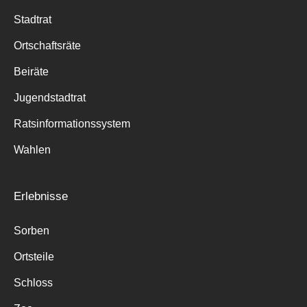
Stadtrat
Ortschaftsräte
Beiräte
Jugendstadtrat
Ratsinformationssystem
Wahlen
Erlebnisse
Sorben
Ortsteile
Schloss