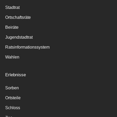
Stadtrat
Ortschaftsräte
Beiräte
Jugendstadtrat
Ratsinformationssystem
Wahlen
Erlebnisse
Sorben
Ortsteile
Schloss