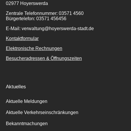
02977 Hoyerswerda
Zentrale Telefonnummer: 03571 4560
Bürgertelefon: 03571 456456
E-Mail: verwaltung@hoyerswerda-stadt.de
Kontaktformular
Elektronische Rechnungen
Besucheradressen & Öffnungszeiten
Aktuelles
Aktuelle Meldungen
Aktuelle Verkehrseinschränkungen
Bekanntmachungen