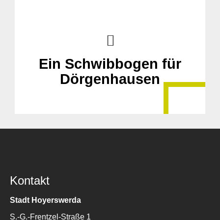
Ein Schwibbogen für
Dörgenhausen
Kontakt
Stadt Hoyerswerda
S.-G.-Frentzel-Straße 1