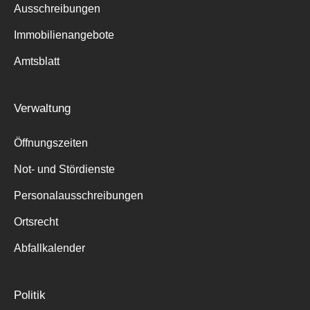
Ausschreibungen
Immobilienangebote
Amtsblatt
Verwaltung
Öffnungszeiten
Not- und Stördienste
Personalausschreibungen
Ortsrecht
Abfallkalender
Politik