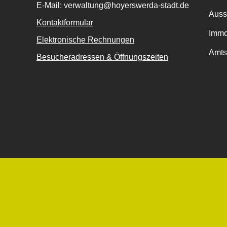
E-Mail: verwaltung@hoyerswerda-stadt.de
Auss
Kontaktformular
Immo
Elektronische Rechnungen
Amts
Besucheradressen & Öffnungszeiten