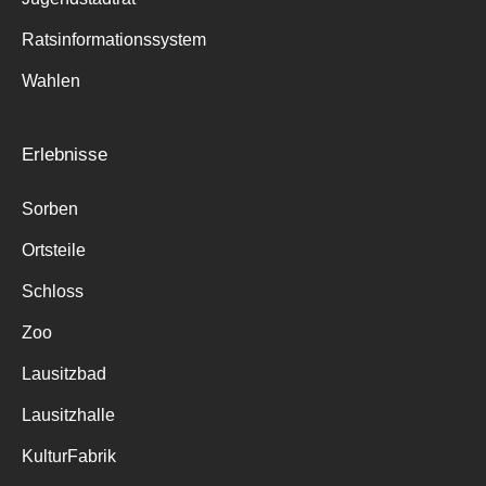
Ratsinformationssystem
Wahlen
Erlebnisse
Sorben
Ortsteile
Schloss
Zoo
Lausitzbad
Lausitzhalle
KulturFabrik