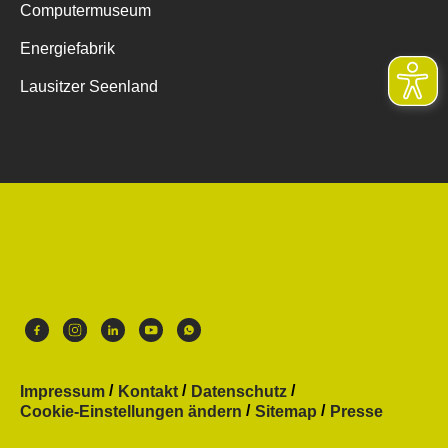
Computermuseum
Energiefabrik
Lausitzer Seenland
Impressum
Kontakt
Datenschutz
Cookie-Einstellungen ändern
Sitemap
Presse