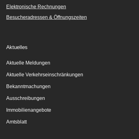
Elektronische Rechnungen
Besucheradressen & Öffnungszeiten
Aktuelles
Aktuelle Meldungen
Aktuelle Verkehrseinschränkungen
Bekanntmachungen
Ausschreibungen
Immobilienangebote
Amtsblatt