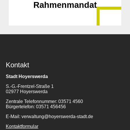
Rahmenmandat
Kontakt
Stadt Hoyerswerda
S.-G.-Frentzel-Straße 1
02977 Hoyerswerda
Zentrale Telefonnummer: 03571 4560
Bürgertelefon: 03571 456456
E-Mail: verwaltung@hoyerswerda-stadt.de
Kontaktformular