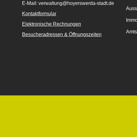
E-Mail: verwaltung@hoyerswerda-stadt.de
Auss
Kontaktformular
Immo
Elektronische Rechnungen
Amts
Besucheradressen & Öffnungszeiten