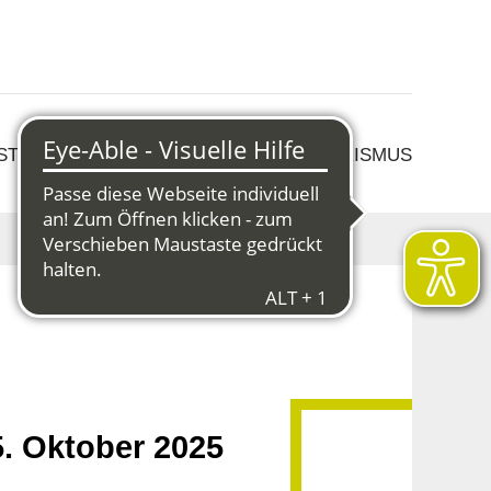
 STRUKTURWANDEL
KULTUR & TOURISMUS
. Oktober 2025