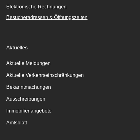
Elektronische Rechnungen
Besucheradressen & Öffnungszeiten
Aktuelles
Aktuelle Meldungen
Aktuelle Verkehrseinschränkungen
Bekanntmachungen
Ausschreibungen
Immobilienangebote
Amtsblatt