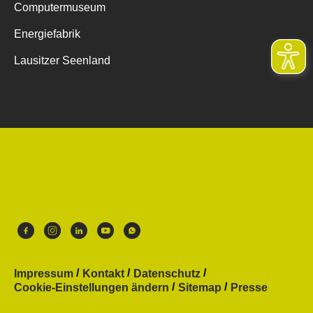
Computermuseum
Energiefabrik
Lausitzer Seenland
Impressum
Kontakt
Datenschutz
Cookie-Einstellungen ändern
Sitemap
Presse