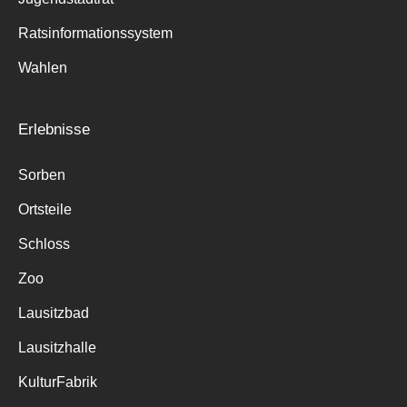
Ratsinformationssystem
Wahlen
Erlebnisse
Sorben
Ortsteile
Schloss
Zoo
Lausitzbad
Lausitzhalle
KulturFabrik