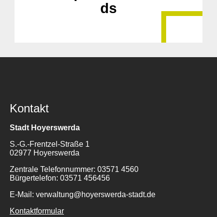
ds
Kontakt
Stadt Hoyerswerda
S.-G.-Frentzel-Straße 1
02977 Hoyerswerda
Zentrale Telefonnummer: 03571 4560
Bürgertelefon: 03571 456456
E-Mail: verwaltung@hoyerswerda-stadt.de
Kontaktformular