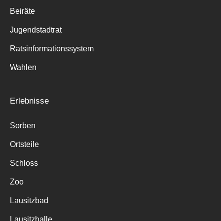
Beiräte
Jugendstadtrat
Ratsinformationssystem
Wahlen
Erlebnisse
Sorben
Ortsteile
Schloss
Zoo
Lausitzbad
Lausitzhalle