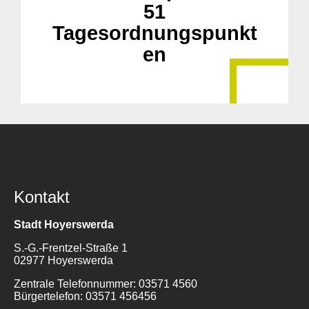
51
Tagesordnungspunkt
en
Kontakt
Stadt Hoyerswerda
S.-G.-Frentzel-Straße 1
02977 Hoyerswerda
Zentrale Telefonnummer: 03571 4560
Bürgertelefon: 03571 456456