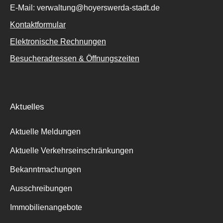
E-Mail: verwaltung@hoyerswerda-stadt.de
Kontaktformular
Elektronische Rechnungen
Besucheradressen & Öffnungszeiten
Aktuelles
Aktuelle Meldungen
Aktuelle Verkehrseinschränkungen
Bekanntmachungen
Ausschreibungen
Immobilienangebote