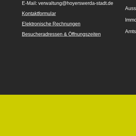
E-Mail: verwaltung@hoyerswerda-stadt.de
Auss
Kontaktformular
Immo
Elektronische Rechnungen
Amts
Besucheradressen & Öffnungszeiten