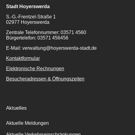
Stadt Hoyerswerda
S.-G.-Frentzel-Straße 1
02977 Hoyerswerda
Zentrale Telefonnummer: 03571 4560
Bürgertelefon: 03571 456456
E-Mail: verwaltung@hoyerswerda-stadt.de
Kontaktformular
Elektronische Rechnungen
Besucheradressen & Öffnungszeiten
Aktuelles
Aktuelle Meldungen
Aktuelle Verkehrseinschränkungen