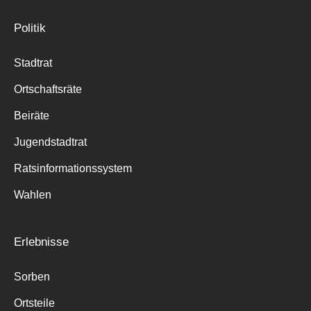
Politik
Stadtrat
Ortschaftsräte
Beiräte
Jugendstadtrat
Ratsinformationssystem
Wahlen
Erlebnisse
Sorben
Ortsteile