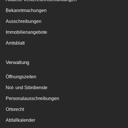
Bekanntmachungen
Ausschreibungen
Immobilienangebote
Amtsblatt
Verwaltung
Öffnungszeiten
Not- und Stördienste
Personalausschreibungen
Ortsrecht
Abfallkalender