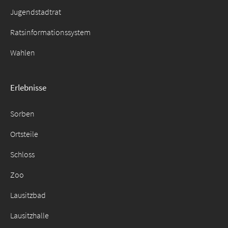
Jugendstadtrat
Ratsinformationssystem
Wahlen
Erlebnisse
Sorben
Ortsteile
Schloss
Zoo
Lausitzbad
Lausitzhalle