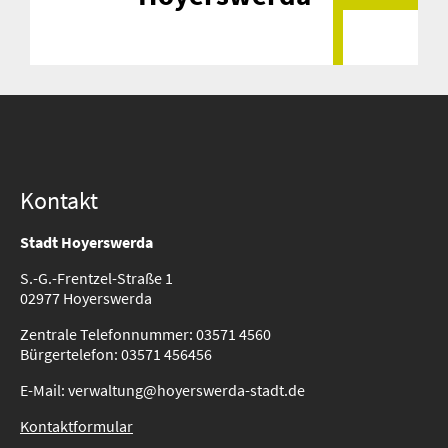
Kontakt
Stadt Hoyerswerda
S.-G.-Frentzel-Straße 1
02977 Hoyerswerda
Zentrale Telefonnummer: 03571 4560
Bürgertelefon: 03571 456456
E-Mail: verwaltung@hoyerswerda-stadt.de
Kontaktformular