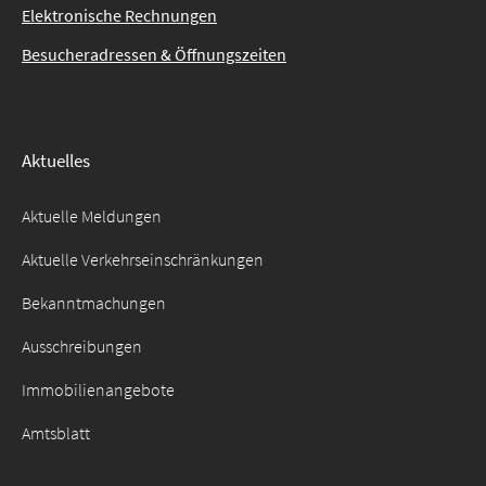
Elektronische Rechnungen
Besucheradressen & Öffnungszeiten
Aktuelles
Aktuelle Meldungen
Aktuelle Verkehrseinschränkungen
Bekanntmachungen
Ausschreibungen
Immobilienangebote
Amtsblatt