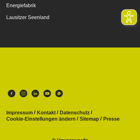
Energiefabrik
Lausitzer Seenland
Impressum
Kontakt
Datenschutz
Cookie-Einstellungen ändern
Sitemap
Presse