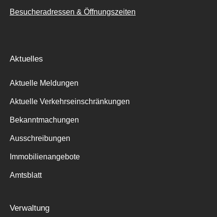
Besucheradressen & Öffnungszeiten
Aktuelles
Aktuelle Meldungen
Aktuelle Verkehrseinschränkungen
Bekanntmachungen
Ausschreibungen
Immobilienangebote
Amtsblatt
Verwaltung