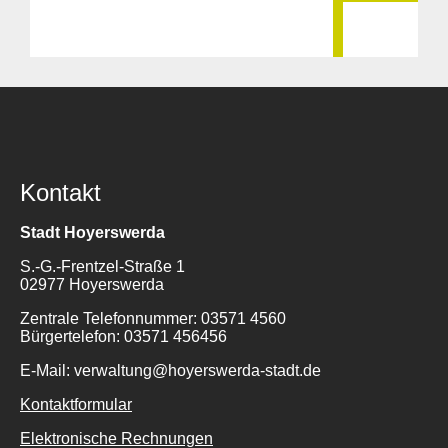
Kontakt
Stadt Hoyerswerda
S.-G.-Frentzel-Straße 1
02977 Hoyerswerda
Zentrale Telefonnummer: 03571 4560
Bürgertelefon: 03571 456456
E-Mail: verwaltung@hoyerswerda-stadt.de
Kontaktformular
Elektronische Rechnungen