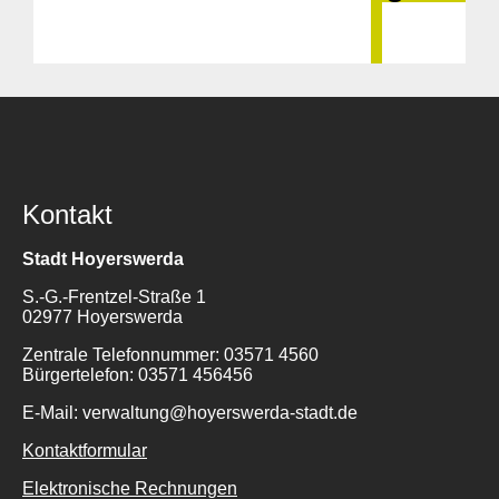
Kontakt
Stadt Hoyerswerda
S.-G.-Frentzel-Straße 1
02977 Hoyerswerda
Zentrale Telefonnummer: 03571 4560
Bürgertelefon: 03571 456456
E-Mail: verwaltung@hoyerswerda-stadt.de
Kontaktformular
Elektronische Rechnungen