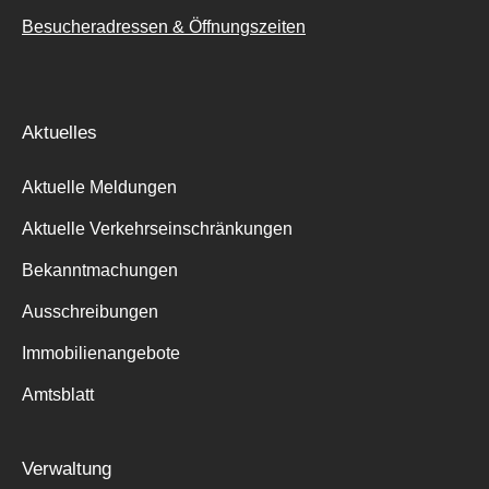
Besucheradressen & Öffnungszeiten
Aktuelles
Aktuelle Meldungen
Aktuelle Verkehrseinschränkungen
Bekanntmachungen
Ausschreibungen
Immobilienangebote
Amtsblatt
Verwaltung