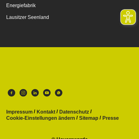
Energiefabrik
Lausitzer Seenland
Impressum
Kontakt
Datenschutz
Cookie-Einstellungen ändern
Sitemap
Presse