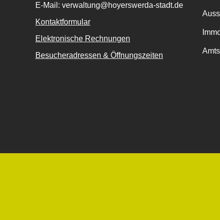
E-Mail: verwaltung@hoyerswerda-stadt.de
Auss
Kontaktformular
Immo
Elektronische Rechnungen
Amts
Besucheradressen & Öffnungszeiten