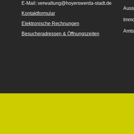
E-Mail: verwaltung@hoyerswerda-stadt.de
Auss
Kontaktformular
Immo
Elektronische Rechnungen
Amts
Besucheradressen & Öffnungszeiten