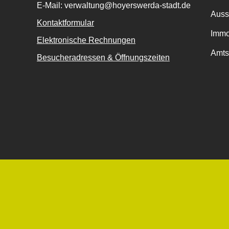
E-Mail: verwaltung@hoyerswerda-stadt.de
Auss
Kontaktformular
Immo
Elektronische Rechnungen
Amts
Besucheradressen & Öffnungszeiten