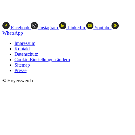
Facebook
Instagram
LinkedIn
Youtube
WhatsApp
Impressum
Kontakt
Datenschutz
Cookie-Einstellungen ändern
Sitemap
Presse
© Hoyerswerda