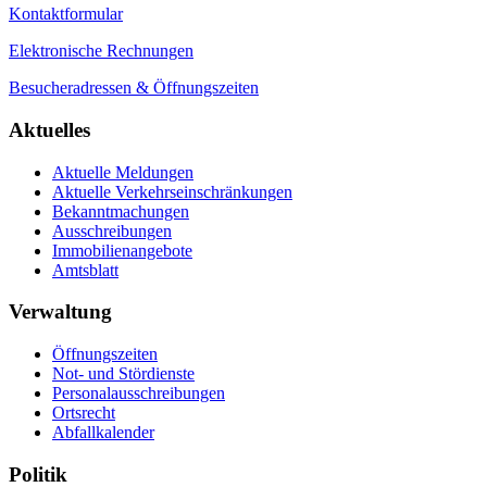
Kontaktformular
Elektronische Rechnungen
Besucheradressen & Öffnungszeiten
Aktuelles
Aktuelle Meldungen
Aktuelle Verkehrseinschränkungen
Bekanntmachungen
Ausschreibungen
Immobilienangebote
Amtsblatt
Verwaltung
Öffnungszeiten
Not- und Stördienste
Personalausschreibungen
Ortsrecht
Abfallkalender
Politik