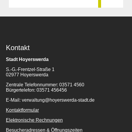
Kontakt
Stadt Hoyerswerda
S.-G.-Frentzel-Straße 1
02977 Hoyerswerda
Zentrale Telefonnummer: 03571 4560
Bürgertelefon: 03571 456456
E-Mail: verwaltung@hoyerswerda-stadt.de
Kontaktformular
Elektronische Rechnungen
Besucheradressen & Öffnungszeiten