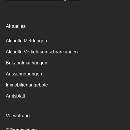
Aktuelles
Aktuelle Meldungen
Aktuelle Verkehrseinschränkungen
Bekanntmachungen
Ausschreibungen
Immobilienangebote
Amtsblatt
Verwaltung
Suche