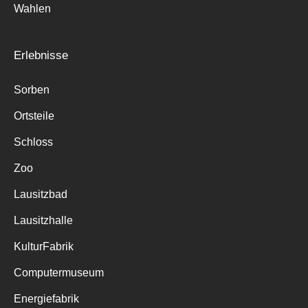
Wahlen
Erlebnisse
Sorben
Ortsteile
Schloss
Zoo
Lausitzbad
Lausitzhalle
KulturFabrik
Computermuseum
Energiefabrik