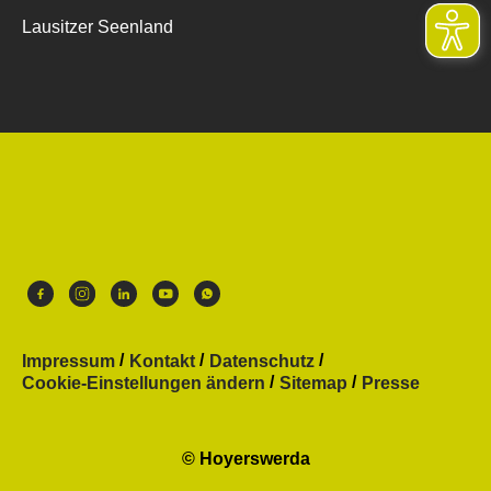
Lausitzer Seenland
Impressum
Kontakt
Datenschutz
Cookie-Einstellungen ändern
Sitemap
Presse
© Hoyerswerda