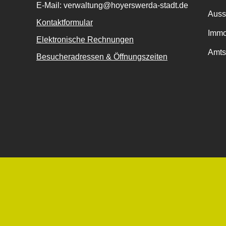
E-Mail: verwaltung@hoyerswerda-stadt.de
Auss
Kontaktformular
Immo
Elektronische Rechnungen
Amts
Besucheradressen & Öffnungszeiten