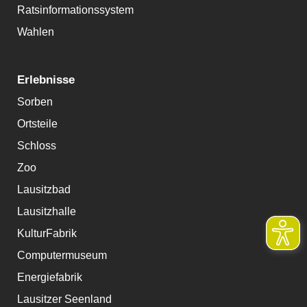
Ratsinformationssystem
Wahlen
Erlebnisse
Sorben
Ortsteile
Schloss
Zoo
Lausitzbad
Lausitzhalle
KulturFabrik
Computermuseum
Energiefabrik
Lausitzer Seenland