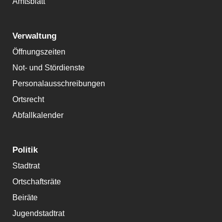
Amtsblatt
Verwaltung
Öffnungszeiten
Not- und Stördienste
Personalausschreibungen
Ortsrecht
Abfallkalender
Politik
Stadtrat
Ortschaftsräte
Beiräte
Jugendstadtrat