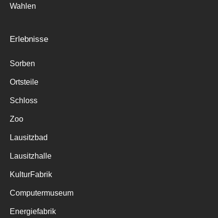
Wahlen
Erlebnisse
Sorben
Ortsteile
Schloss
Zoo
Lausitzbad
Lausitzhalle
KulturFabrik
Computermuseum
Energiefabrik