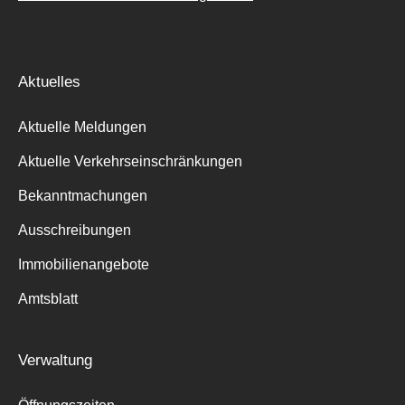
Aktuelles
Aktuelle Meldungen
Aktuelle Verkehrseinschränkungen
Bekanntmachungen
Ausschreibungen
Immobilienangebote
Amtsblatt
Verwaltung
Suche