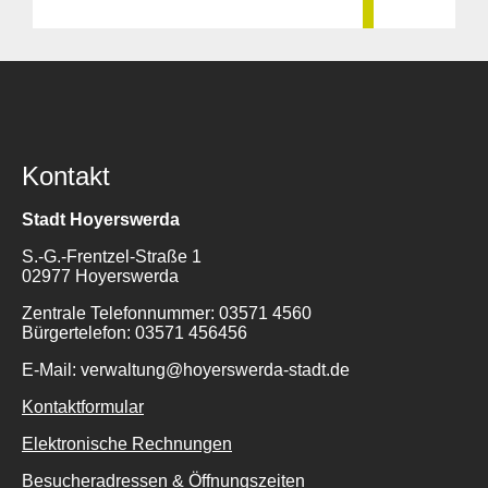
Kontakt
Stadt Hoyerswerda
S.-G.-Frentzel-Straße 1
02977 Hoyerswerda
Zentrale Telefonnummer: 03571 4560
Bürgertelefon: 03571 456456
E-Mail: verwaltung@hoyerswerda-stadt.de
Kontaktformular
Elektronische Rechnungen
Besucheradressen & Öffnungszeiten