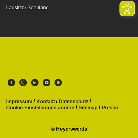
Lausitzer Seenland
Impressum
Kontakt
Datenschutz
Cookie-Einstellungen ändern
Sitemap
Presse
© Hoyerswerda