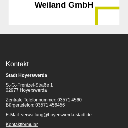
Weiland GmbH
Kontakt
Stadt Hoyerswerda
S.-G.-Frentzel-Straße 1
02977 Hoyerswerda
Zentrale Telefonnummer: 03571 4560
Bürgertelefon: 03571 456456
E-Mail: verwaltung@hoyerswerda-stadt.de
Kontaktformular