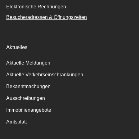
Elektronische Rechnungen
Besucheradressen & Öffnungszeiten
Aktuelles
Aktuelle Meldungen
Aktuelle Verkehrseinschränkungen
Bekanntmachungen
Ausschreibungen
Immobilienangebote
Amtsblatt