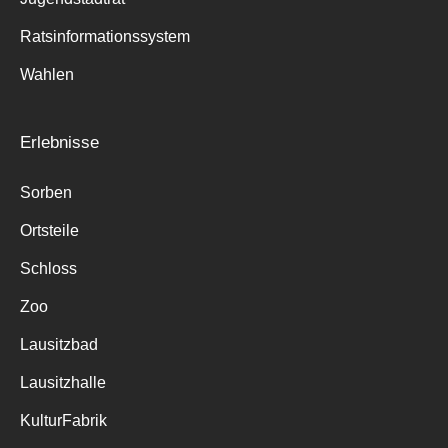
Ratsinformationssystem
Wahlen
Erlebnisse
Sorben
Ortsteile
Schloss
Zoo
Lausitzbad
Lausitzhalle
KulturFabrik