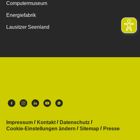
Computermuseum
Energiefabrik
Lausitzer Seenland
Impressum
Kontakt
Datenschutz
Cookie-Einstellungen ändern
Sitemap
Presse