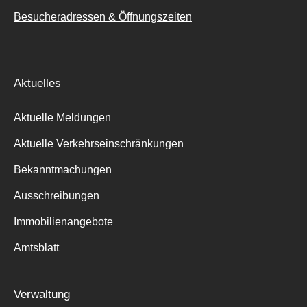
Besucheradressen & Öffnungszeiten
Aktuelles
Aktuelle Meldungen
Aktuelle Verkehrseinschränkungen
Bekanntmachungen
Ausschreibungen
Immobilienangebote
Amtsblatt
Verwaltung