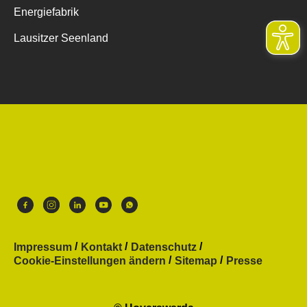
Energiefabrik
Lausitzer Seenland
Impressum
Kontakt
Datenschutz
Cookie-Einstellungen ändern
Sitemap
Presse