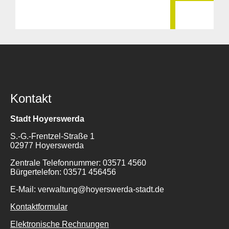
Kontakt
Stadt Hoyerswerda
S.-G.-Frentzel-Straße 1
02977 Hoyerswerda
Zentrale Telefonnummer: 03571 4560
Bürgertelefon: 03571 456456
E-Mail: verwaltung@hoyerswerda-stadt.de
Kontaktformular
Elektronische Rechnungen