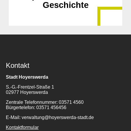
Geschichte
Kontakt
Stadt Hoyerswerda
S.-G.-Frentzel-Straße 1
02977 Hoyerswerda
Zentrale Telefonnummer: 03571 4560
Bürgertelefon: 03571 456456
E-Mail: verwaltung@hoyerswerda-stadt.de
Kontaktformular