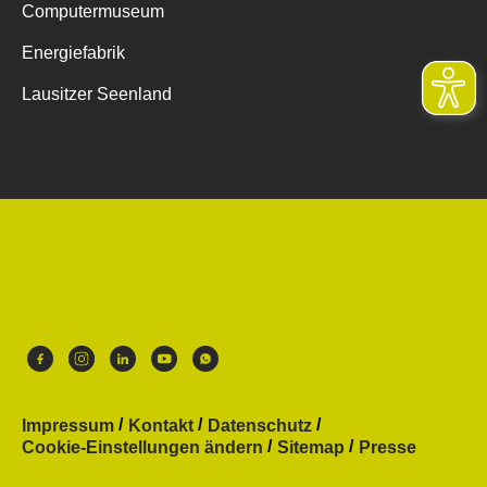
Computermuseum
Energiefabrik
Lausitzer Seenland
Impressum
Kontakt
Datenschutz
Cookie-Einstellungen ändern
Sitemap
Presse