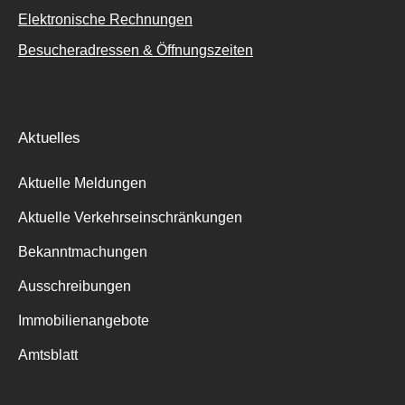
Elektronische Rechnungen
Besucheradressen & Öffnungszeiten
Aktuelles
Aktuelle Meldungen
Aktuelle Verkehrseinschränkungen
Bekanntmachungen
Ausschreibungen
Immobilienangebote
Amtsblatt