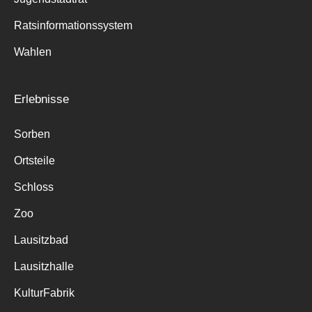
Ratsinformationssystem
Wahlen
Erlebnisse
Sorben
Ortsteile
Schloss
Zoo
Lausitzbad
Lausitzhalle
KulturFabrik