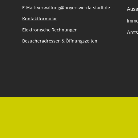
E-Mail: verwaltung@hoyerswerda-stadt.de
Auss
Kontaktformular
Immo
Elektronische Rechnungen
Amts
Besucheradressen & Öffnungszeiten