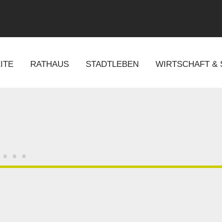
ITE
RATHAUS
STADTLEBEN
WIRTSCHAFT &