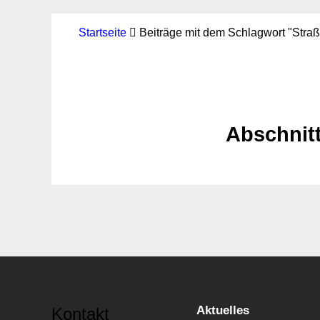
Startseite
Beiträge mit dem Schlagwort "Stra
Abschnitt
Aktuelles
Kontakt