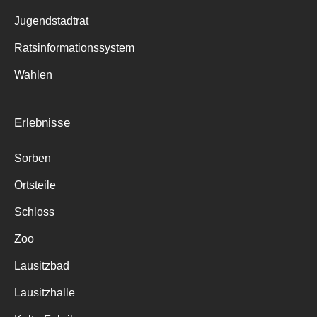
Jugendstadtrat
Ratsinformationssystem
Wahlen
Erlebnisse
Sorben
Ortsteile
Schloss
Zoo
Lausitzbad
Lausitzhalle