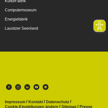
KulturFabrik
Computermuseum
Energiefabrik
Lausitzer Seenland
Impressum
Kontakt
Datenschutz
Cookie-Einstellungen ändern
Sitemap
Presse