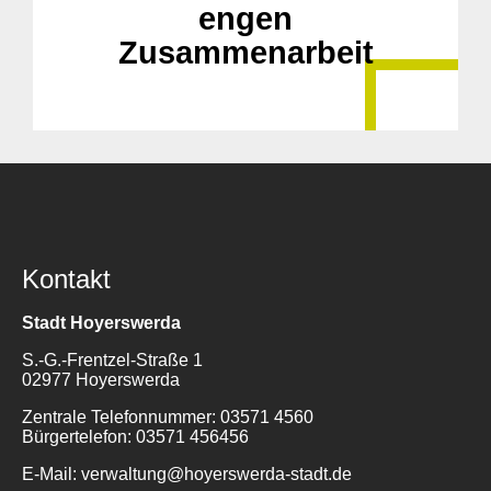
engen
Zusammenarbeit
Kontakt
Stadt Hoyerswerda
S.-G.-Frentzel-Straße 1
02977 Hoyerswerda
Zentrale Telefonnummer: 03571 4560
Bürgertelefon: 03571 456456
E-Mail: verwaltung@hoyerswerda-stadt.de