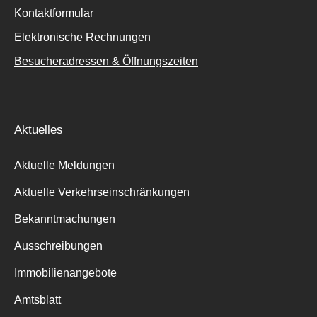
Kontaktformular
Elektronische Rechnungen
Besucheradressen & Öffnungszeiten
Aktuelles
Aktuelle Meldungen
Aktuelle Verkehrseinschränkungen
Bekanntmachungen
Ausschreibungen
Immobilienangebote
Amtsblatt