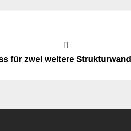
ss für zwei weitere Strukturwand