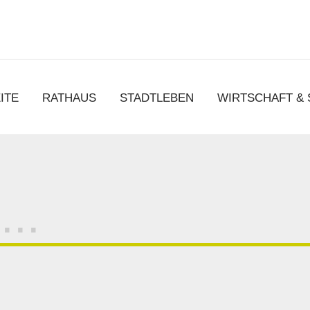
chen
ITE
RATHAUS
STADTLEBEN
WIRTSCHAFT &