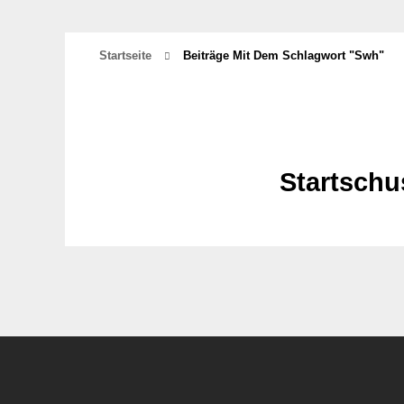
Startseite
Beiträge Mit Dem Schlagwort "swh"
Startschu