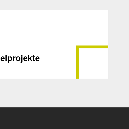
elprojekte