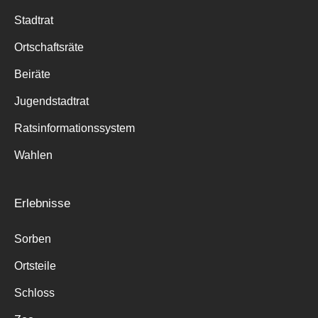
Stadtrat
Ortschaftsräte
Beiräte
Jugendstadtrat
Ratsinformationssystem
Wahlen
Erlebnisse
Sorben
Ortsteile
Schloss