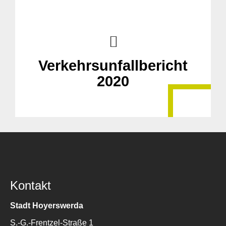
Verkehrsunfallbericht
2020
Kontakt
Stadt Hoyerswerda
S.-G.-Frentzel-Straße 1