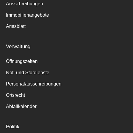
Ausschreibungen
Immobilienangebote
Amtsblatt
Verwaltung
Öffnungszeiten
Not- und Stördienste
Personalausschreibungen
Ortsrecht
Abfallkalender
Politik