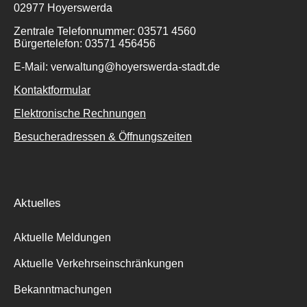
02977 Hoyerswerda
Zentrale Telefonnummer: 03571 4560
Bürgertelefon: 03571 456456
E-Mail: verwaltung@hoyerswerda-stadt.de
Kontaktformular
Elektronische Rechnungen
Besucheradressen & Öffnungszeiten
Aktuelles
Aktuelle Meldungen
Aktuelle Verkehrseinschränkungen
Bekanntmachungen