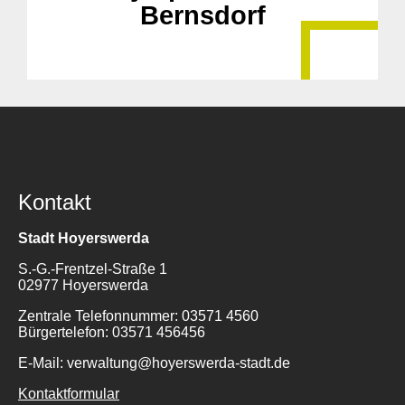
Bernsdorf
Kontakt
Stadt Hoyerswerda
S.-G.-Frentzel-Straße 1
02977 Hoyerswerda
Zentrale Telefonnummer: 03571 4560
Bürgertelefon: 03571 456456
E-Mail: verwaltung@hoyerswerda-stadt.de
Kontaktformular