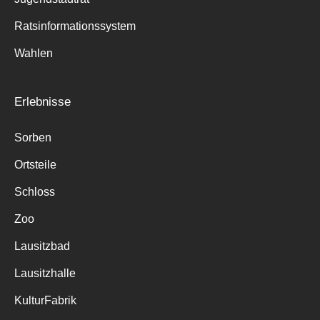
Ratsinformationssystem
Wahlen
Erlebnisse
Sorben
Ortsteile
Schloss
Zoo
Lausitzbad
Lausitzhalle
KulturFabrik