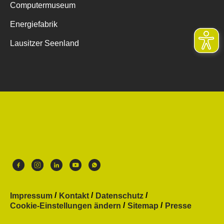
Computermuseum
Energiefabrik
Lausitzer Seenland
Impressum
Kontakt
Datenschutz
Cookie-Einstellungen ändern
Sitemap
Presse