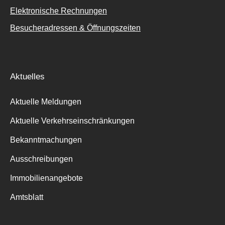
Elektronische Rechnungen
Besucheradressen & Öffnungszeiten
Aktuelles
Aktuelle Meldungen
Aktuelle Verkehrseinschränkungen
Bekanntmachungen
Ausschreibungen
Immobilienangebote
Amtsblatt