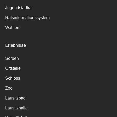
Jugendstadtrat
Ratsinformationssystem
Wahlen
Erlebnisse
Sorben
Ortsteile
Schloss
Zoo
Lausitzbad
Lausitzhalle