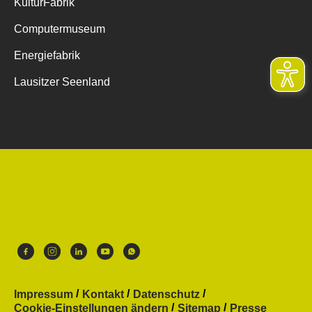
KulturFabrik
Computermuseum
Energiefabrik
Lausitzer Seenland
Impressum
Kontakt
Datenschutz
Cookie-Einstellungen ändern
Sitemap
Presse