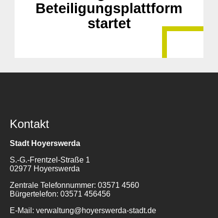
Beteiligungsplattform
startet
Kontakt
Stadt Hoyerswerda
S.-G.-Frentzel-Straße 1
02977 Hoyerswerda
Zentrale Telefonnummer: 03571 4560
Bürgertelefon: 03571 456456
E-Mail: verwaltung@hoyerswerda-stadt.de