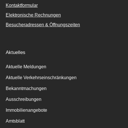
Kontaktformular
Elektronische Rechnungen
Besucheradressen & Öffnungszeiten
Aktuelles
Aktuelle Meldungen
Aktuelle Verkehrseinschränkungen
Bekanntmachungen
Ausschreibungen
Immobilienangebote
Amtsblatt