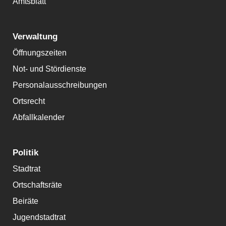
Amtsblatt
Verwaltung
Öffnungszeiten
Not- und Stördienste
Personalausschreibungen
Ortsrecht
Abfallkalender
Politik
Stadtrat
Ortschaftsräte
Beiräte
Jugendstadtrat