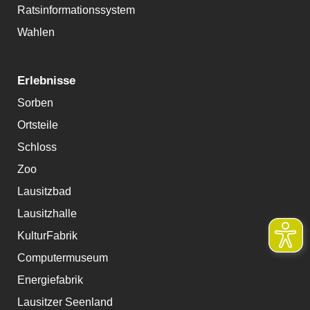
Ratsinformationssystem
Wahlen
Erlebnisse
Sorben
Ortsteile
Schloss
Zoo
Lausitzbad
Lausitzhalle
KulturFabrik
Computermuseum
Energiefabrik
Lausitzer Seenland