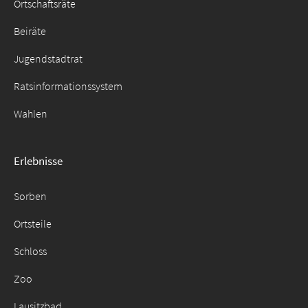
Ortschaftsräte
Beiräte
Jugendstadtrat
Ratsinformationssystem
Wahlen
Erlebnisse
Sorben
Ortsteile
Schloss
Zoo
Lausitzbad