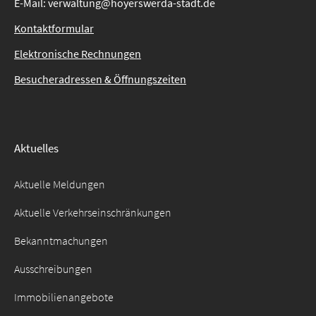
E-Mail: verwaltung@hoyerswerda-stadt.de
Kontaktformular
Elektronische Rechnungen
Besucheradressen & Öffnungszeiten
Aktuelles
Aktuelle Meldungen
Aktuelle Verkehrseinschränkungen
Bekanntmachungen
Ausschreibungen
Immobilienangebote