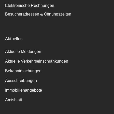
Elektronische Rechnungen
Besucheradressen & Öffnungszeiten
Aktuelles
Aktuelle Meldungen
Aktuelle Verkehrseinschränkungen
Bekanntmachungen
Ausschreibungen
Immobilienangebote
Amtsblatt