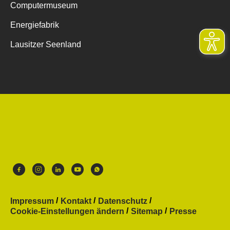
Computermuseum
Energiefabrik
Lausitzer Seenland
Impressum
Kontakt
Datenschutz
Cookie-Einstellungen ändern
Sitemap
Presse