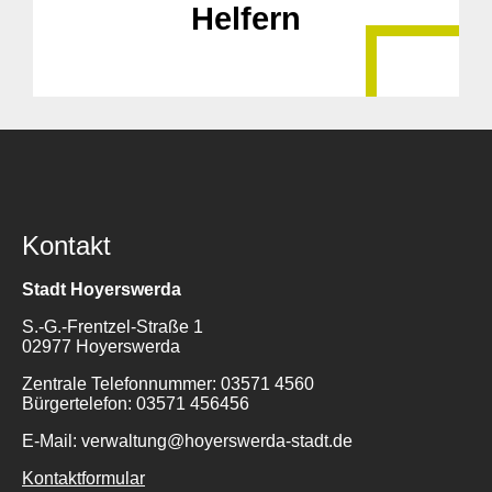
Helfern
Kontakt
Stadt Hoyerswerda
S.-G.-Frentzel-Straße 1
02977 Hoyerswerda
Zentrale Telefonnummer: 03571 4560
Bürgertelefon: 03571 456456
E-Mail: verwaltung@hoyerswerda-stadt.de
Kontaktformular