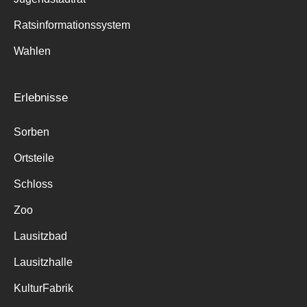
Ratsinformationssystem
Wahlen
Erlebnisse
Sorben
Ortsteile
Schloss
Zoo
Lausitzbad
Lausitzhalle
KulturFabrik