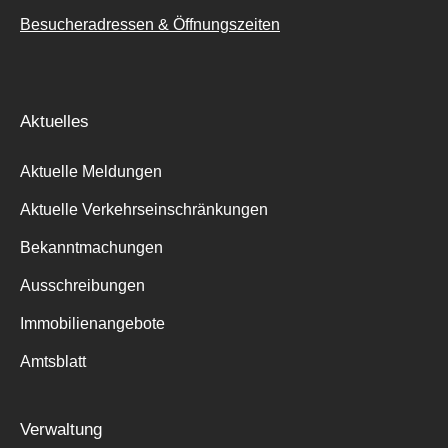
Besucheradressen & Öffnungszeiten
Aktuelles
Aktuelle Meldungen
Aktuelle Verkehrseinschränkungen
Bekanntmachungen
Ausschreibungen
Immobilienangebote
Amtsblatt
Verwaltung