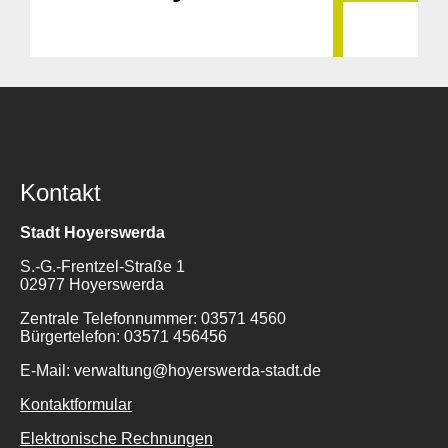
Kontakt
Stadt Hoyerswerda
S.-G.-Frentzel-Straße 1
02977 Hoyerswerda
Zentrale Telefonnummer: 03571 4560
Bürgertelefon: 03571 456456
E-Mail: verwaltung@hoyerswerda-stadt.de
Kontaktformular
Elektronische Rechnungen