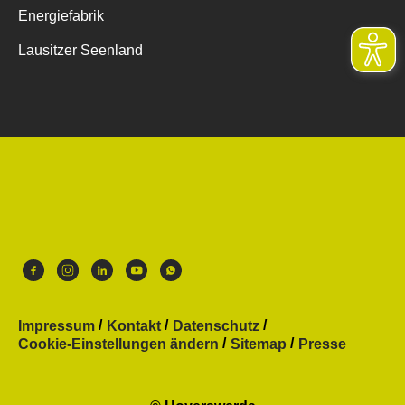
Energiefabrik
Lausitzer Seenland
Impressum
Kontakt
Datenschutz
Cookie-Einstellungen ändern
Sitemap
Presse