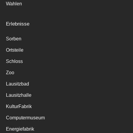
Wahlen
Erlebnisse
Sorben
Ortsteile
Schloss
Zoo
Lausitzbad
Lausitzhalle
KulturFabrik
Computermuseum
Energiefabrik