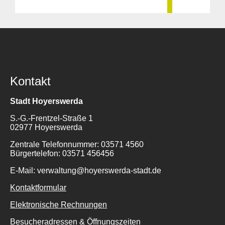
Kontakt
Stadt Hoyerswerda
S.-G.-Frentzel-Straße 1
02977 Hoyerswerda
Zentrale Telefonnummer: 03571 4560
Bürgertelefon: 03571 456456
E-Mail: verwaltung@hoyerswerda-stadt.de
Kontaktformular
Elektronische Rechnungen
Besucheradressen & Öffnungszeiten