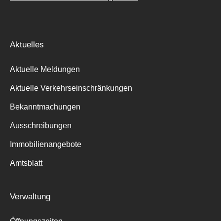
Aktuelles
Aktuelle Meldungen
Aktuelle Verkehrseinschränkungen
Bekanntmachungen
Ausschreibungen
Immobilienangebote
Amtsblatt
Verwaltung
Suche