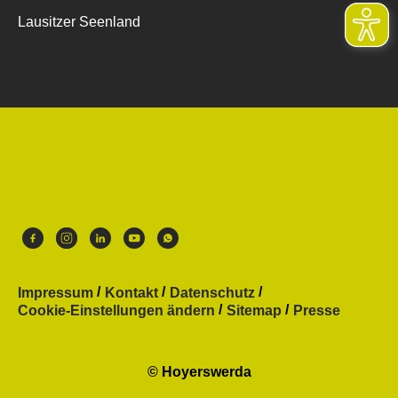
Lausitzer Seenland
Impressum
Kontakt
Datenschutz
Cookie-Einstellungen ändern
Sitemap
Presse
© Hoyerswerda