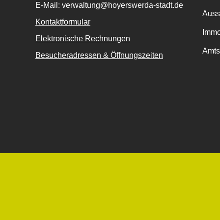
E-Mail: verwaltung@hoyerswerda-stadt.de
Auss
Kontaktformular
Immo
Elektronische Rechnungen
Amts
Besucheradressen & Öffnungszeiten