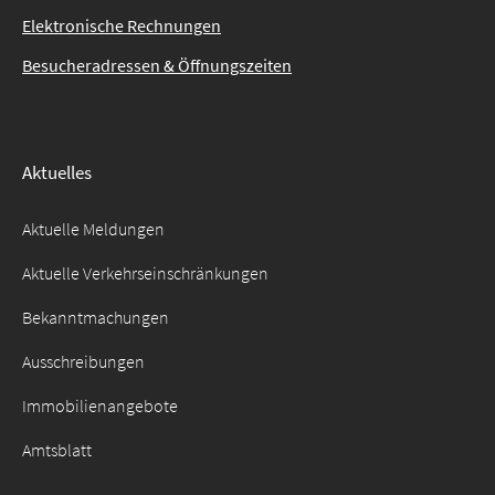
Elektronische Rechnungen
Besucheradressen & Öffnungszeiten
Aktuelles
Aktuelle Meldungen
Aktuelle Verkehrseinschränkungen
Bekanntmachungen
Ausschreibungen
Immobilienangebote
Amtsblatt