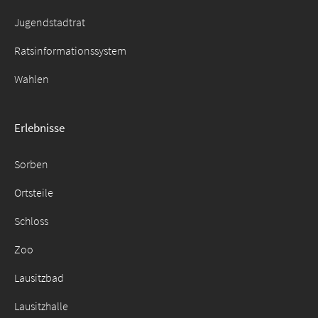
Jugendstadtrat
Ratsinformationssystem
Wahlen
Erlebnisse
Sorben
Ortsteile
Schloss
Zoo
Lausitzbad
Lausitzhalle