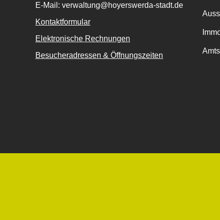
E-Mail: verwaltung@hoyerswerda-stadt.de
Auss
Kontaktformular
Immo
Elektronische Rechnungen
Amts
Besucheradressen & Öffnungszeiten