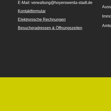
E-Mail: verwaltung@hoyerswerda-stadt.de
Auss
Kontaktformular
Immo
Elektronische Rechnungen
Amts
Besucheradressen & Öffnungszeiten