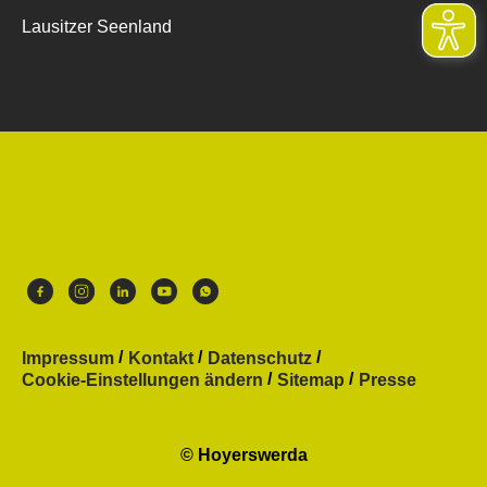
Lausitzer Seenland
Impressum
Kontakt
Datenschutz
Cookie-Einstellungen ändern
Sitemap
Presse
© Hoyerswerda