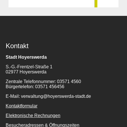
Kontakt
Stadt Hoyerswerda
S.-G.-Frentzel-Straße 1
02977 Hoyerswerda
Zentrale Telefonnummer: 03571 4560
Bürgertelefon: 03571 456456
E-Mail: verwaltung@hoyerswerda-stadt.de
Kontaktformular
Elektronische Rechnungen
Besucheradressen & Öffnungszeiten