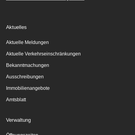
Aktuelles
Aktuelle Meldungen
Aktuelle Verkehrseinschränkungen
Bekanntmachungen
Ausschreibungen
Immobilienangebote
Amtsblatt
Verwaltung
Suche