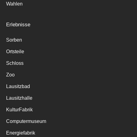
Wahlen
Erlebnisse
Sorben
Ortsteile
Schloss
Zoo
Lausitzbad
Lausitzhalle
KulturFabrik
Computermuseum
Energiefabrik