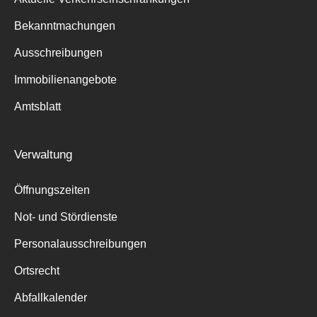
Bekanntmachungen
Ausschreibungen
Immobilienangebote
Amtsblatt
Verwaltung
Öffnungszeiten
Not- und Stördienste
Personalausschreibungen
Ortsrecht
Abfallkalender