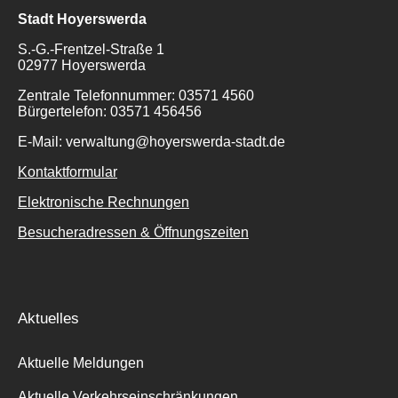
Stadt Hoyerswerda
S.-G.-Frentzel-Straße 1
02977 Hoyerswerda
Zentrale Telefonnummer: 03571 4560
Bürgertelefon: 03571 456456
E-Mail: verwaltung@hoyerswerda-stadt.de
Kontaktformular
Elektronische Rechnungen
Besucheradressen & Öffnungszeiten
Aktuelles
Aktuelle Meldungen
Aktuelle Verkehrseinschränkungen