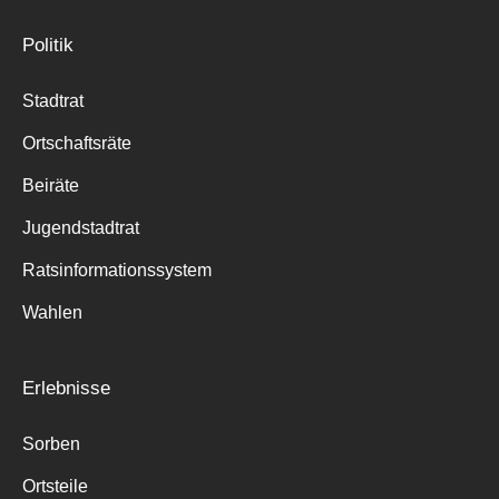
Politik
Stadtrat
Ortschaftsräte
Beiräte
Jugendstadtrat
Ratsinformationssystem
Wahlen
Erlebnisse
Sorben
Ortsteile