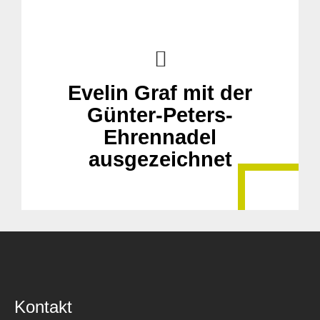
Evelin Graf mit der
Günter-Peters-
Ehrennadel
ausgezeichnet
Kontakt