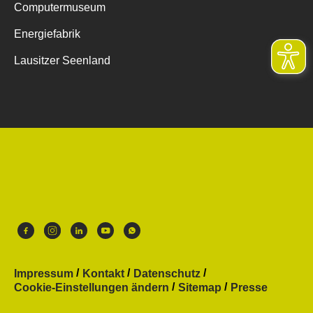
Computermuseum
Energiefabrik
Lausitzer Seenland
Impressum
Kontakt
Datenschutz
Cookie-Einstellungen ändern
Sitemap
Presse