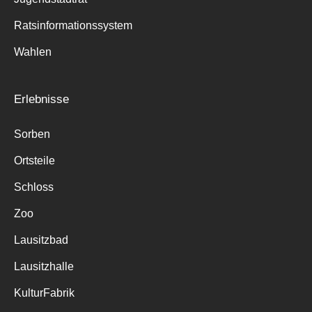
Ratsinformationssystem
Wahlen
Erlebnisse
Sorben
Ortsteile
Schloss
Zoo
Lausitzbad
Lausitzhalle
KulturFabrik