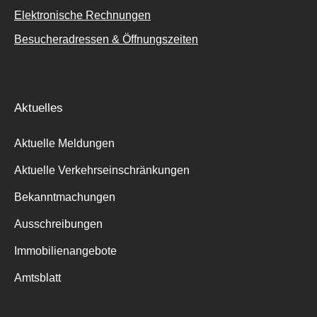
Elektronische Rechnungen
Besucheradressen & Öffnungszeiten
Aktuelles
Aktuelle Meldungen
Aktuelle Verkehrseinschränkungen
Bekanntmachungen
Ausschreibungen
Immobilienangebote
Amtsblatt