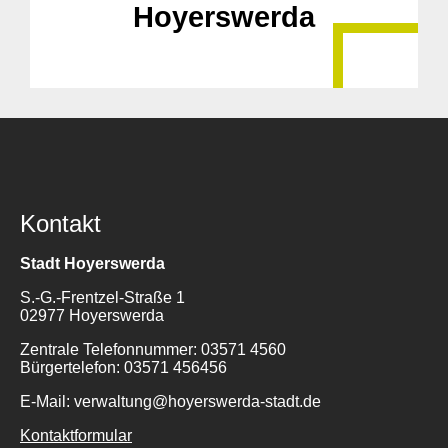
Hoyerswerda
Kontakt
Stadt Hoyerswerda
S.-G.-Frentzel-Straße 1
02977 Hoyerswerda
Zentrale Telefonnummer: 03571 4560
Bürgertelefon: 03571 456456
E-Mail: verwaltung@hoyerswerda-stadt.de
Kontaktformular