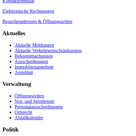
Kontaktformular
Elektronische Rechnungen
Besucheradressen & Öffnungszeiten
Aktuelles
Aktuelle Meldungen
Aktuelle Verkehrseinschränkungen
Bekanntmachungen
Ausschreibungen
Immobilienangebote
Amtsblatt
Verwaltung
Öffnungszeiten
Not- und Stördienste
Personalausschreibungen
Ortsrecht
Abfallkalender
Politik