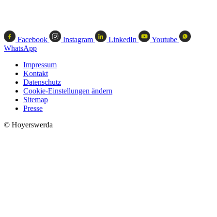
Facebook
Instagram
LinkedIn
Youtube
WhatsApp
Impressum
Kontakt
Datenschutz
Cookie-Einstellungen ändern
Sitemap
Presse
© Hoyerswerda