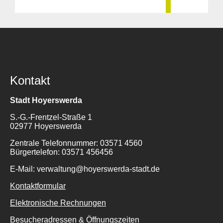
Kontakt
Stadt Hoyerswerda
S.-G.-Frentzel-Straße 1
02977 Hoyerswerda
Zentrale Telefonnummer: 03571 4560
Bürgertelefon: 03571 456456
E-Mail: verwaltung@hoyerswerda-stadt.de
Kontaktformular
Elektronische Rechnungen
Besucheradressen & Öffnungszeiten