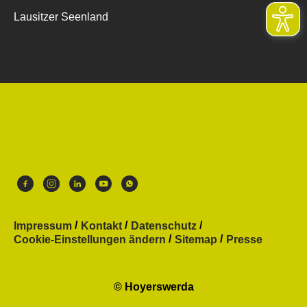
Lausitzer Seenland
Impressum
Kontakt
Datenschutz
Cookie-Einstellungen ändern
Sitemap
Presse
© Hoyerswerda