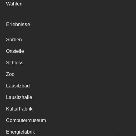
Wahlen
Erlebnisse
Sorben
Ortsteile
Schloss
Zoo
Lausitzbad
Lausitzhalle
KulturFabrik
Computermuseum
Energiefabrik