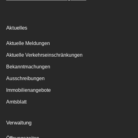
Aktuelles
Aktuelle Meldungen
Aktuelle Verkehrseinschränkungen
Bekanntmachungen
Ausschreibungen
Immobilienangebote
Amtsblatt
Verwaltung
Suche