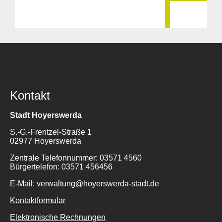
Kontakt
Stadt Hoyerswerda
S.-G.-Frentzel-Straße 1
02977 Hoyerswerda
Zentrale Telefonnummer: 03571 4560
Bürgertelefon: 03571 456456
E-Mail: verwaltung@hoyerswerda-stadt.de
Kontaktformular
Elektronische Rechnungen