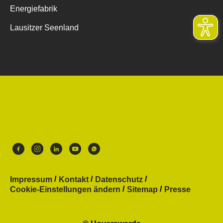
Energiefabrik
Lausitzer Seenland
Impressum
Kontakt
Datenschutz
Cookie-Einstellungen ändern
Sitemap
Presse