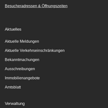
Besucheradressen & Öffnungszeiten
Aktuelles
Aktuelle Meldungen
Aktuelle Verkehrseinschränkungen
Bekanntmachungen
Ausschreibungen
Immobilienangebote
Amtsblatt
Verwaltung