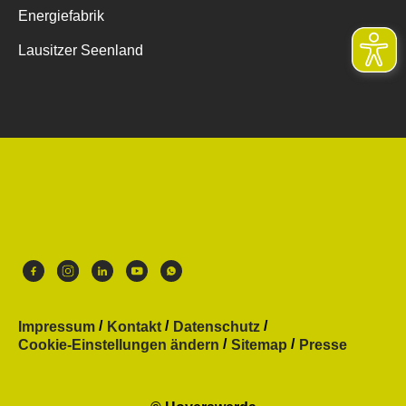
Energiefabrik
Lausitzer Seenland
Impressum
Kontakt
Datenschutz
Cookie-Einstellungen ändern
Sitemap
Presse