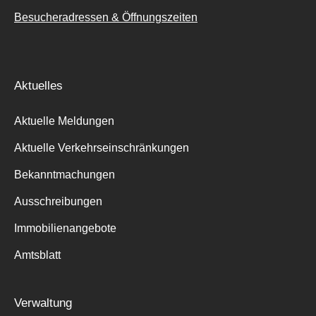
Besucheradressen & Öffnungszeiten
Aktuelles
Aktuelle Meldungen
Aktuelle Verkehrseinschränkungen
Bekanntmachungen
Ausschreibungen
Immobilienangebote
Amtsblatt
Verwaltung