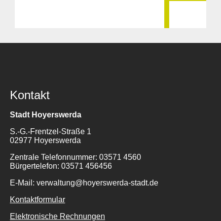
Kontakt
Stadt Hoyerswerda
S.-G.-Frentzel-Straße 1
02977 Hoyerswerda
Zentrale Telefonnummer: 03571 4560
Bürgertelefon: 03571 456456
E-Mail: verwaltung@hoyerswerda-stadt.de
Kontaktformular
Elektronische Rechnungen