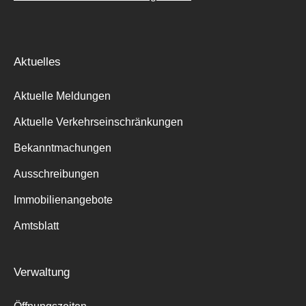
Aktuelles
Aktuelle Meldungen
Aktuelle Verkehrseinschränkungen
Bekanntmachungen
Ausschreibungen
Immobilienangebote
Amtsblatt
Verwaltung
Suche