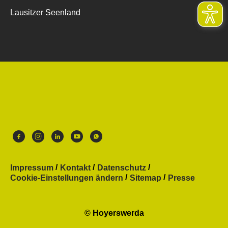
Lausitzer Seenland
Impressum
Kontakt
Datenschutz
Cookie-Einstellungen ändern
Sitemap
Presse
© Hoyerswerda