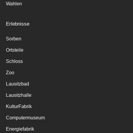
Wahlen
Erlebnisse
Sorben
Ortsteile
Schloss
Zoo
Lausitzbad
Lausitzhalle
KulturFabrik
Computermuseum
Energiefabrik