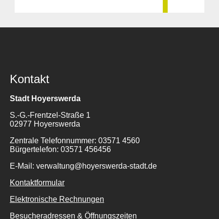
Kontakt
Stadt Hoyerswerda
S.-G.-Frentzel-Straße 1
02977 Hoyerswerda
Zentrale Telefonnummer: 03571 4560
Bürgertelefon: 03571 456456
E-Mail: verwaltung@hoyerswerda-stadt.de
Kontaktformular
Elektronische Rechnungen
Besucheradressen & Öffnungszeiten